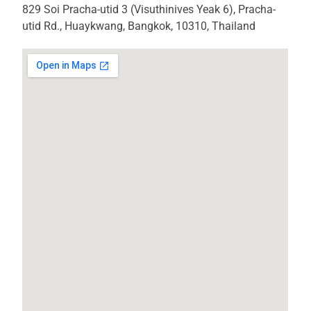
829 Soi Pracha-utid 3 (Visuthinives Yeak 6), Pracha-
utid Rd., Huaykwang, Bangkok, 10310, Thailand