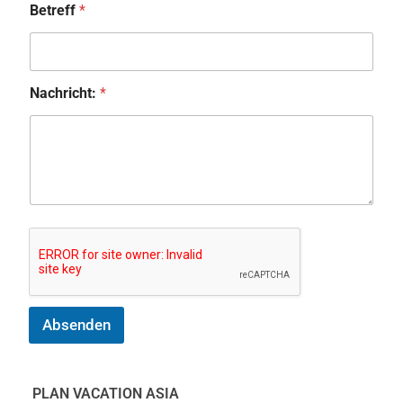
Betreff
*
Nachricht:
*
Absenden
PLAN VACATION ASIA