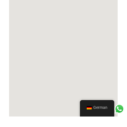
German