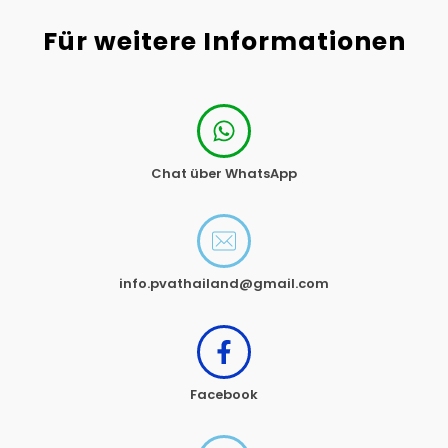
Für weitere Informationen
Chat über WhatsApp
info.pvathailand@gmail.com
Facebook