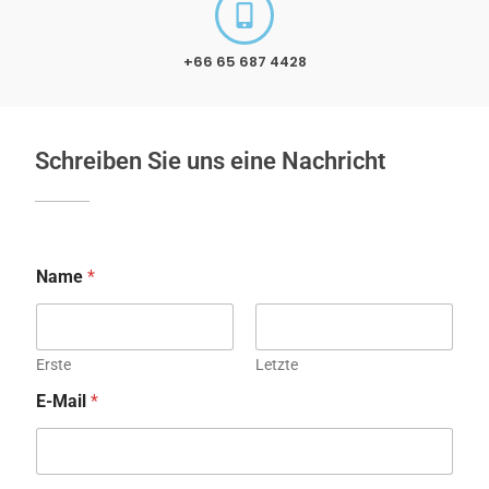
+66 65 687 4428
Schreiben Sie uns eine Nachricht
Name
*
Erste
Letzte
E-Mail
*