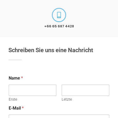
+66 65 687 4428
Schreiben Sie uns eine Nachricht
Name
*
Erste
Letzte
E-Mail
*