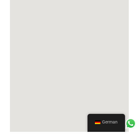
German