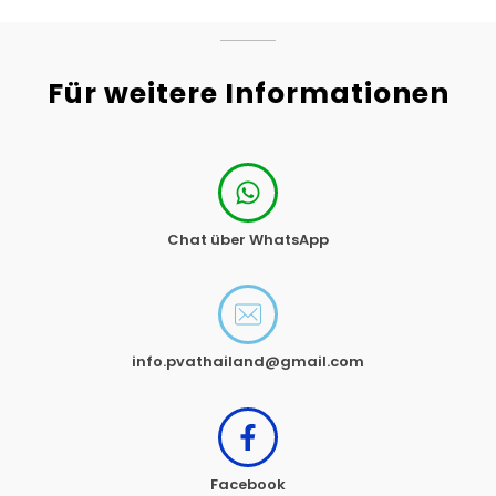
Für weitere Informationen
Chat über WhatsApp
info.pvathailand@gmail.com
Facebook