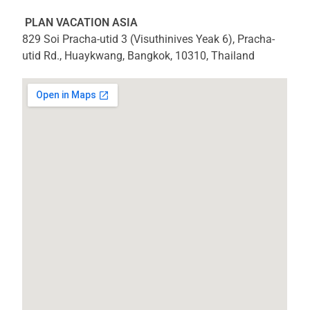
PLAN VACATION ASIA
829 Soi Pracha-utid 3 (Visuthinives Yeak 6), Pracha-
utid Rd., Huaykwang, Bangkok, 10310, Thailand