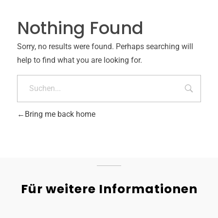
Nothing Found
Sorry, no results were found. Perhaps searching will
help to find what you are looking for.
Bring me back home
Für weitere Informationen