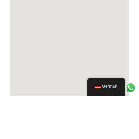
German