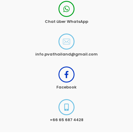
Chat über WhatsApp
info.pvathailand@gmail.com
Facebook
+66 65 687 4428