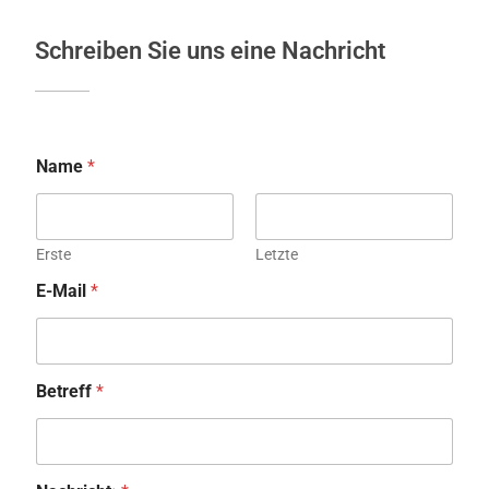
Schreiben Sie uns eine Nachricht
Name
*
Erste
Letzte
E-Mail
*
Betreff
*