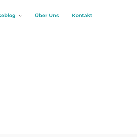
seblog
Über Uns
Kontakt