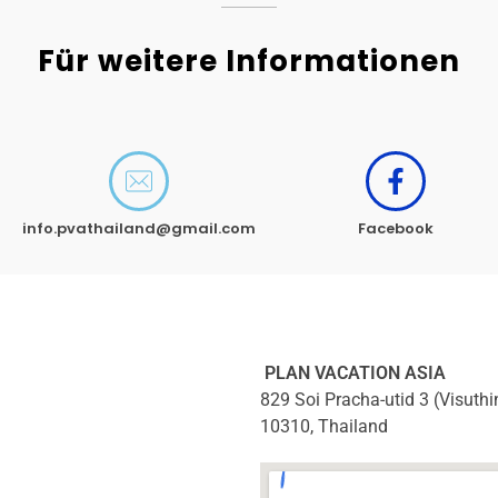
Für weitere Informationen
info.pvathailand@gmail.com
Facebook
PLAN VACATION ASIA
829 Soi Pracha-utid 3 (Visuth
10310, Thailand