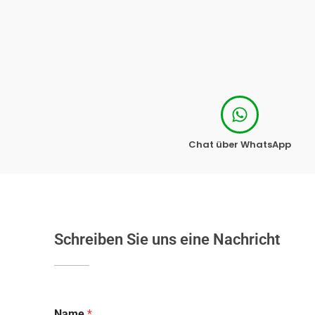
Chat über WhatsApp
Schreiben Sie uns eine Nachricht
Name
*