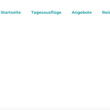
Startseite
Tagesausflüge
Angebote
Rei