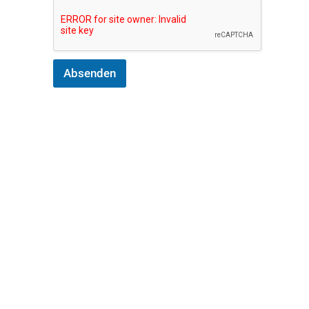
Absenden