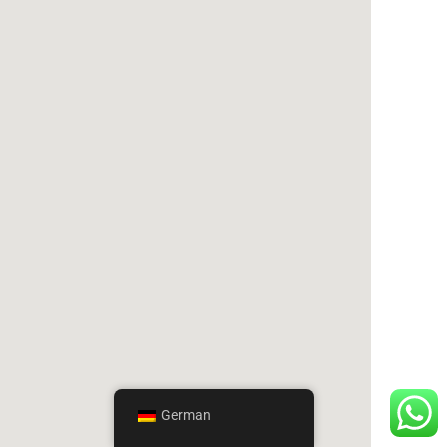
German