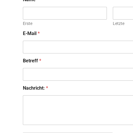
Erste
Letzte
E-Mail
*
Betreff
*
Nachricht:
*